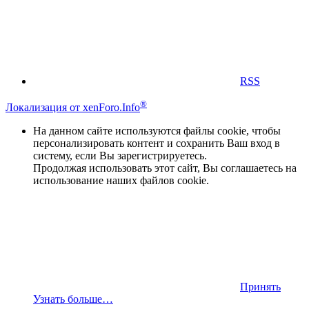
RSS
®
Локализация от xenForo.Info
На данном сайте используются файлы cookie, чтобы
персонализировать контент и сохранить Ваш вход в
систему, если Вы зарегистрируетесь.
Продолжая использовать этот сайт, Вы соглашаетесь на
использование наших файлов cookie.
Принять
Узнать больше…