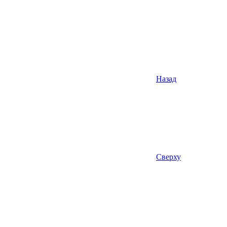
Назад
Сверху