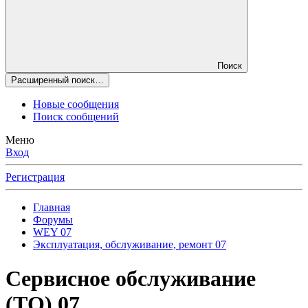
Поиск
Расширенный поиск…
Новые сообщения
Поиск сообщений
Меню
Вход
Регистрация
Главная
Форумы
WEY 07
Эксплуатация, обслуживание, ремонт 07
Сервисное обслуживание
(ТО) 07