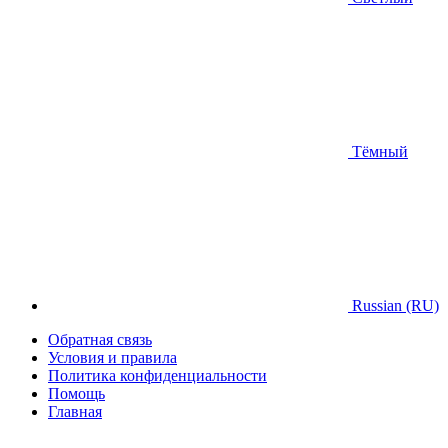
Тёмный
Russian (RU)
Обратная связь
Условия и правила
Политика конфиденциальности
Помощь
Главная