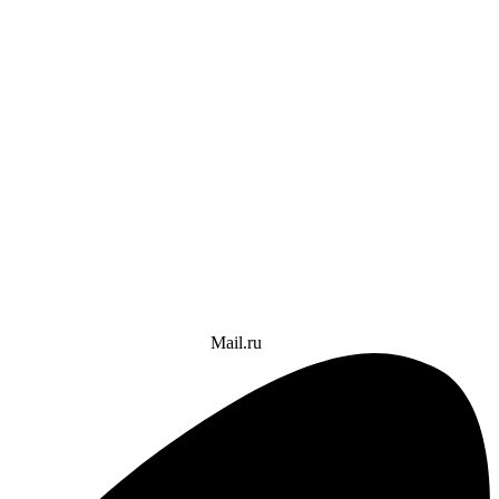
Mail.ru