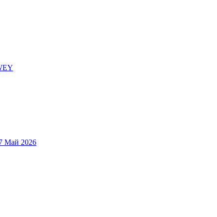
WEY
7 Май 2026