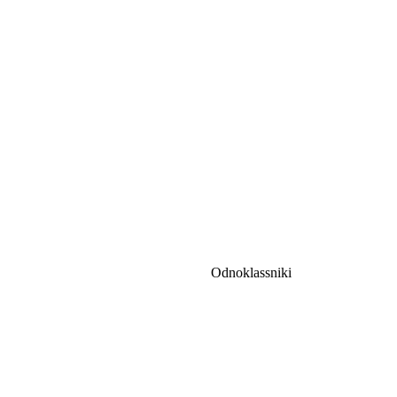
Odnoklassniki