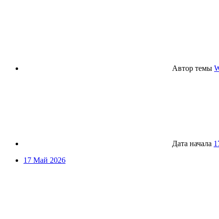
Автор темы
Дата начала
1
17 Май 2026