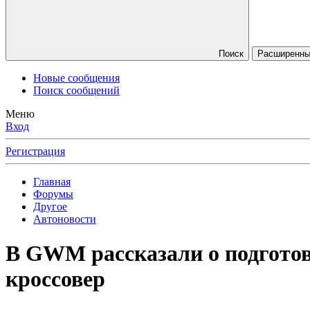
Поиск
Расширенны
Новые сообщения
Поиск сообщений
Меню
Вход
Регистрация
Главная
Форумы
Другое
Автоновости
В GWM рассказали о подготов
кроссовер