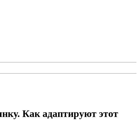
нку. Как адаптируют этот