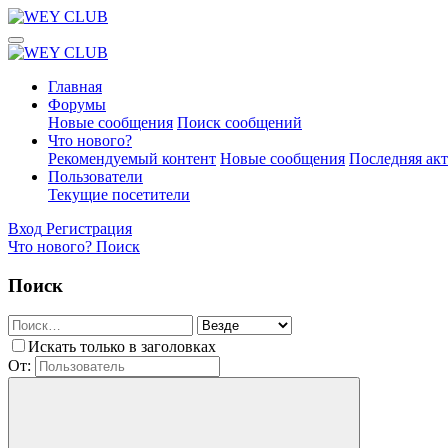
Главная
Форумы
Новые сообщения
Поиск сообщений
Что нового?
Рекомендуемый контент
Новые сообщения
Последняя ак
Пользователи
Текущие посетители
Вход
Регистрация
Что нового?
Поиск
Поиск
Искать только в заголовках
От: