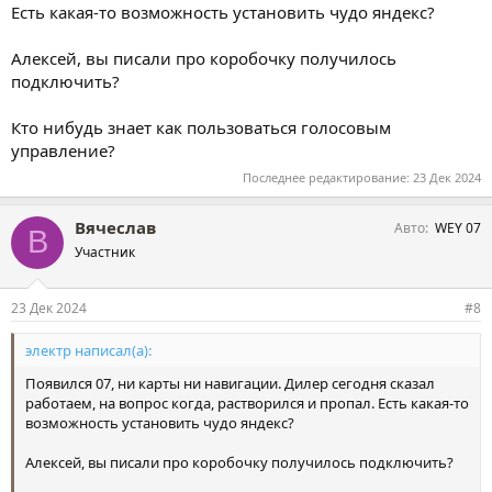
Есть какая-то возможность установить чудо яндекс?
Алексей, вы писали про коробочку получилось
подключить?
Кто нибудь знает как пользоваться голосовым
управление?
Последнее редактирование:
23 Дек 2024
Вячеслав
Авто
WEY 07
В
Участник
23 Дек 2024
#8
электр написал(а):
Появился 07, ни карты ни навигации. Дилер сегодня сказал
работаем, на вопрос когда, растворился и пропал. Есть какая-то
возможность установить чудо яндекс?
Алексей, вы писали про коробочку получилось подключить?