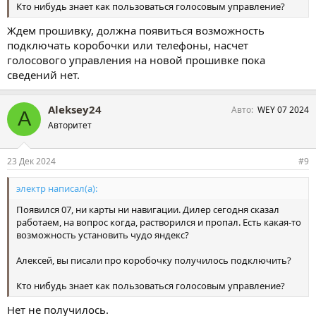
Кто нибудь знает как пользоваться голосовым управление?
Ждем прошивку, должна появиться возможность
подключать коробочки или телефоны, насчет
голосового управления на новой прошивке пока
сведений нет.
Aleksey24
Авто
WEY 07 2024
A
Авторитет
23 Дек 2024
#9
электр написал(а):
Появился 07, ни карты ни навигации. Дилер сегодня сказал
работаем, на вопрос когда, растворился и пропал. Есть какая-то
возможность установить чудо яндекс?
Алексей, вы писали про коробочку получилось подключить?
Кто нибудь знает как пользоваться голосовым управление?
Нет не получилось.