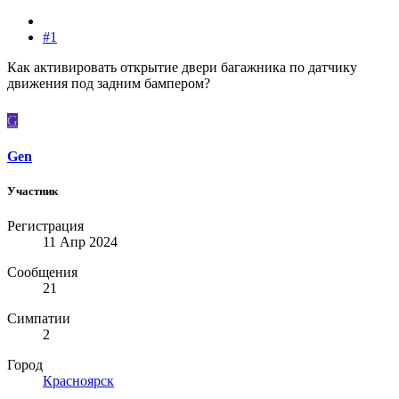
#1
Как активировать открытие двери багажника по датчику
движения под задним бампером?
G
Gen
Участник
Регистрация
11 Апр 2024
Сообщения
21
Симпатии
2
Город
Красноярск