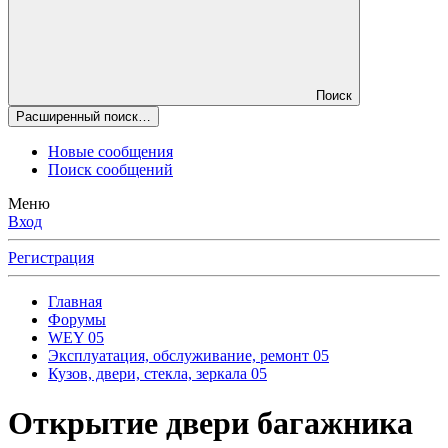
Поиск
Расширенный поиск…
Новые сообщения
Поиск сообщений
Меню
Вход
Регистрация
Главная
Форумы
WEY 05
Эксплуатация, обслуживание, ремонт 05
Кузов, двери, стекла, зеркала 05
Открытие двери багажника