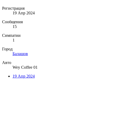
Регистрация
19 Апр 2024
Сообщения
15
Симпатии
1
Город
Балашов
Авто
Wey Coffee 01
19 Апр 2024