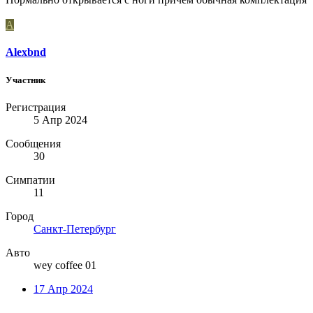
A
Alexbnd
Участник
Регистрация
5 Апр 2024
Сообщения
30
Симпатии
11
Город
Санкт-Петербург
Авто
wey coffee 01
17 Апр 2024