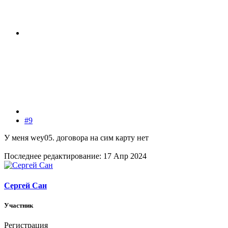
#9
У меня wey05. договора на сим карту нет
Последнее редактирование:
17 Апр 2024
Сергей Сан
Участник
Регистрация