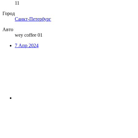
11
Город
Санкт-Петербург
Авто
wey coffee 01
7 Апр 2024