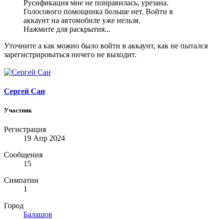
Русификация мне не понравилась, урезана.
Голосового помощника больше нет. Войти в
аккаунт на автомобиле уже нельзя.
Нажмите для раскрытия...
Уточните а как можно было войти в аккаунт, как не пытался
зарегистрироваться ничего не выходит.
Сергей Сан
Участник
Регистрация
19 Апр 2024
Сообщения
15
Симпатии
1
Город
Балашов