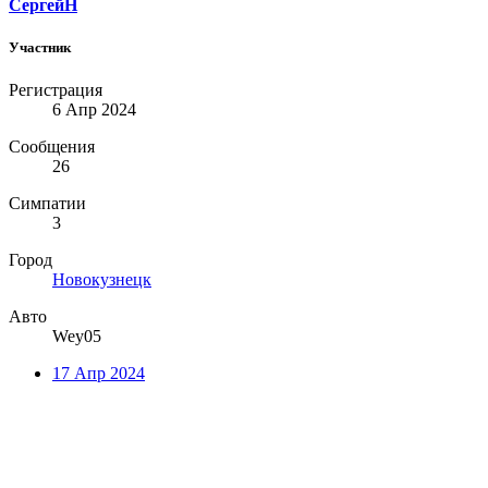
СергейН
Участник
Регистрация
6 Апр 2024
Сообщения
26
Симпатии
3
Город
Новокузнецк
Авто
Wey05
17 Апр 2024