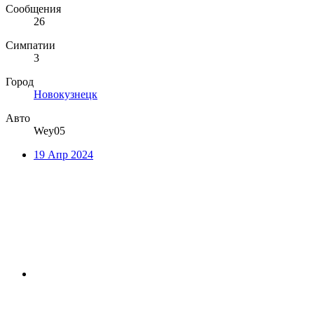
Сообщения
26
Симпатии
3
Город
Новокузнецк
Авто
Wey05
19 Апр 2024