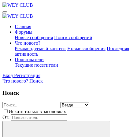
Главная
Форумы
Новые сообщения
Поиск сообщений
Что нового?
Рекомендуемый контент
Новые сообщения
Последняя
активность
Пользователи
Текущие посетители
Вход
Регистрация
Что нового?
Поиск
Поиск
Искать только в заголовках
От: