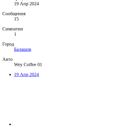
19 Апр 2024
Сообщения
15
Симпатии
1
Город
Балашов
Авто
Wey Coffee 01
19 Апр 2024