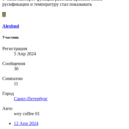
русификации и температуру стал показывать
A
Alexbnd
Участник
Регистрация
5 Апр 2024
Сообщения
30
Симпатии
11
Город
Санкт-Петербург
Авто
wey coffee 01
12 Апр 2024