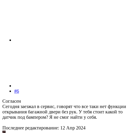
#6
Согласен
Сегодня заезжал в сервис, говорят что все таки нет функции
открывания багажной двери без рук. У тебя стоит какой то
датчик под бампером? Я не смог найти у себя.
Последнее редактирование:
12 Апр 2024