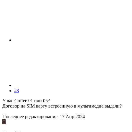
#8
У вас Coffee 01 или 05?
Договор на SIM карту встроенную в мультимедиа выдали?
Последнее редактирование:
17 Апр 2024
С