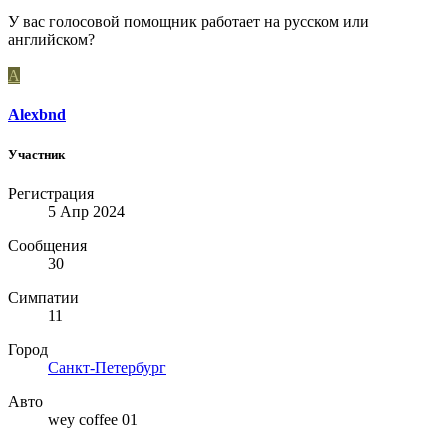
У вас голосовой помощник работает на русском или
английском?
A
Alexbnd
Участник
Регистрация
5 Апр 2024
Сообщения
30
Симпатии
11
Город
Санкт-Петербург
Авто
wey coffee 01