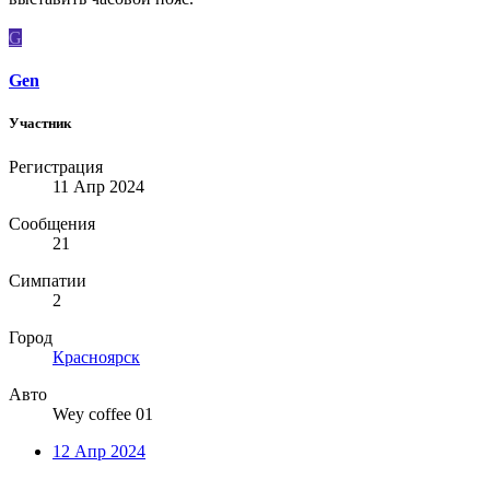
G
Gen
Участник
Регистрация
11 Апр 2024
Сообщения
21
Симпатии
2
Город
Красноярск
Авто
Wey coffee 01
12 Апр 2024