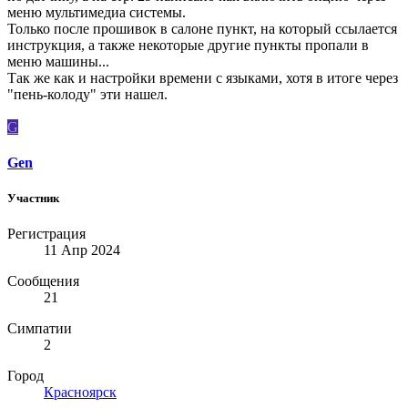
меню мультимедиа системы.
Только после прошивок в салоне пункт, на который ссылается
инструкция, а также некоторые другие пункты пропали в
меню машины...
Так же как и настройки времени с языками, хотя в итоге через
"пень-колоду" эти нашел.
G
Gen
Участник
Регистрация
11 Апр 2024
Сообщения
21
Симпатии
2
Город
Красноярск