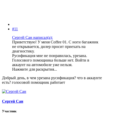
#11
Сергей Сан написал(а):
Приветствую! У меня Coffee 01. С ноги багажник
не открывается, дилер просит приехать на
диагностику.
Русификация мне не понравилась, урезана.
Голосового помощника больше нет. Войти в
аккаунт на автомобиле уже нельзя.
Нажмите для раскрытия...
Добрый день, в чем урезана русификация? что в аккаунте
есть? голосовой помощник работает
Сергей Сан
Участник