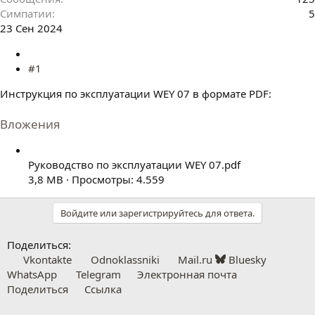
Симпатии
5
23 Сен 2024
#1
Инструкция по эксплуатации WEY 07 в формате PDF:
Вложения
Руководство по эксплуатации WEY 07.pdf
3,8 MB · Просмотры: 4.559
Войдите или зарегистрируйтесь для ответа.
Поделиться:
Vkontakte
Odnoklassniki
Mail.ru
Bluesky
WhatsApp
Telegram
Электронная почта
Поделиться
Ссылка