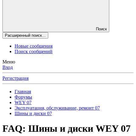
Поиск
Расширенный поиск…
Новые сообщения
Поиск сообщений
Меню
Вход
Регистрация
Главная
Форумы
WEY 07
Эксплуатация, обслуживание, ремонт 07
Шины и диски 07
FAQ: Шины и диски WEY 07