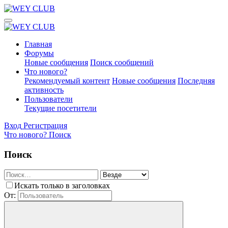
Главная
Форумы
Новые сообщения
Поиск сообщений
Что нового?
Рекомендуемый контент
Новые сообщения
Последняя
активность
Пользователи
Текущие посетители
Вход
Регистрация
Что нового?
Поиск
Поиск
Искать только в заголовках
От: