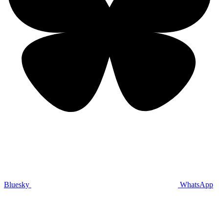
Bluesky
WhatsApp