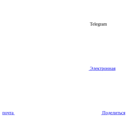
Telegram
Электронная
почта
Поделиться