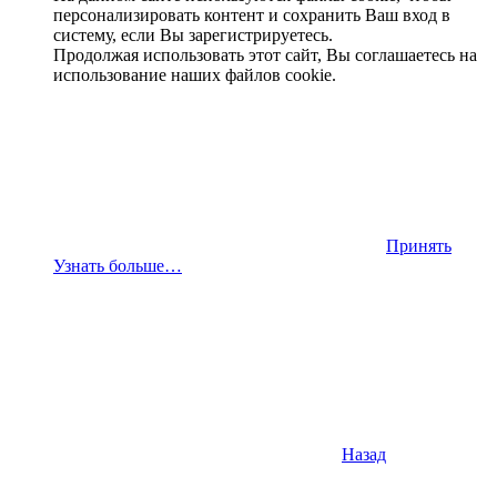
персонализировать контент и сохранить Ваш вход в
систему, если Вы зарегистрируетесь.
Продолжая использовать этот сайт, Вы соглашаетесь на
использование наших файлов cookie.
Принять
Узнать больше…
Назад