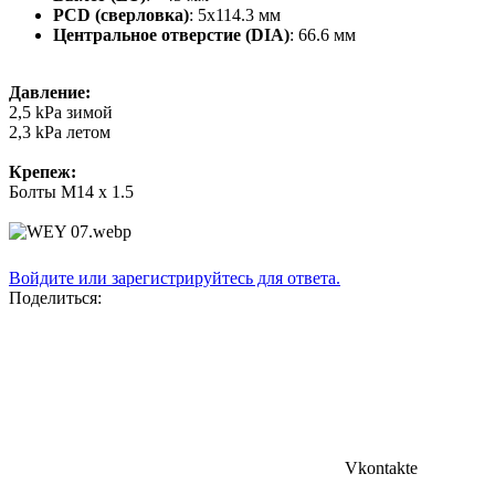
PCD (сверловка)
: 5x114.3 мм
Центральное отверстие (DIA)
: 66.6 мм
Давление:
2,5 kPa зимой
2,3 kPa летом
Крепеж:
Болты M14 x 1.5
Войдите или зарегистрируйтесь для ответа.
Поделиться:
Vkontakte