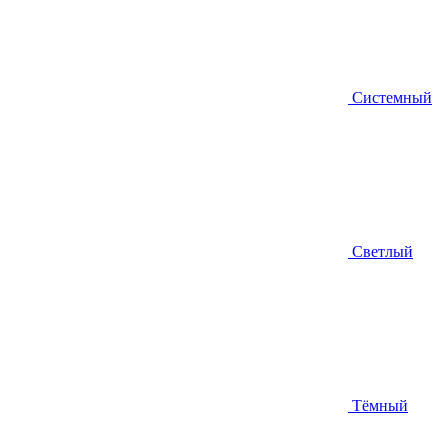
Системный
Светлый
Тёмный