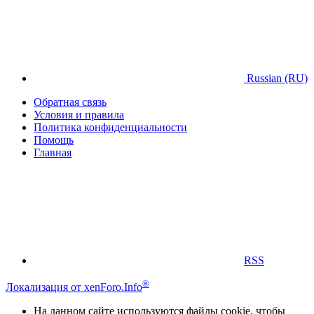
Russian (RU)
Обратная связь
Условия и правила
Политика конфиденциальности
Помощь
Главная
RSS
®
Локализация от xenForo.Info
На данном сайте используются файлы cookie, чтобы