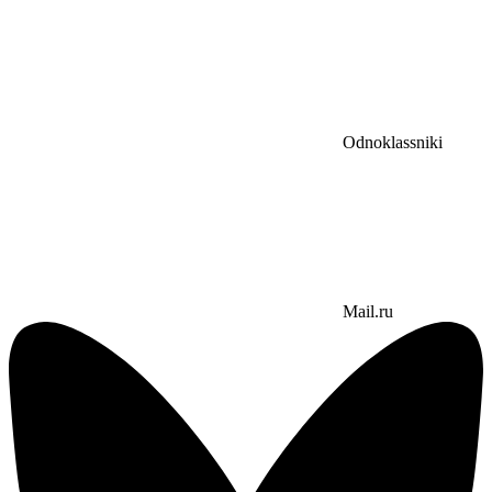
Odnoklassniki
Mail.ru