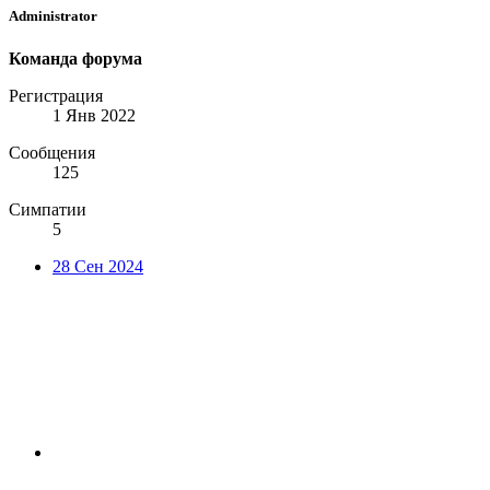
Administrator
Команда форума
Регистрация
1 Янв 2022
Сообщения
125
Симпатии
5
28 Сен 2024