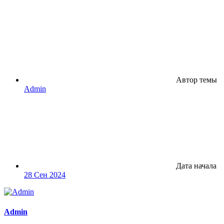
Автор темы
Admin
Дата начала
28 Сен 2024
Admin