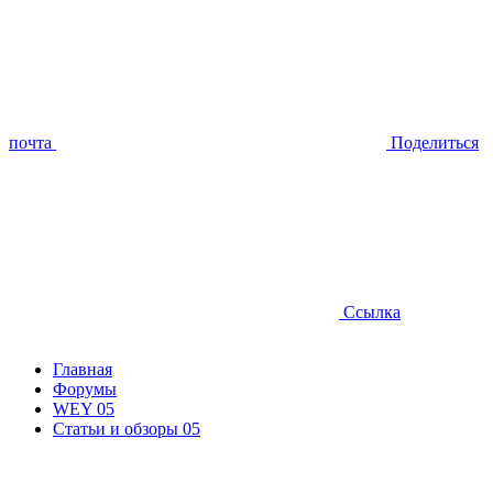
почта
Поделиться
Ссылка
Главная
Форумы
WEY 05
Статьи и обзоры 05