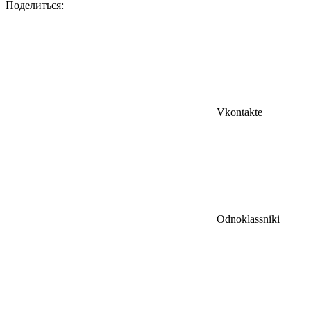
Поделиться:
Vkontakte
Odnoklassniki