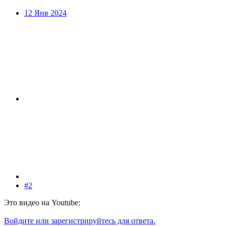
12 Янв 2024
#2
Это видео на Youtube:
Войдите или зарегистрируйтесь для ответа.