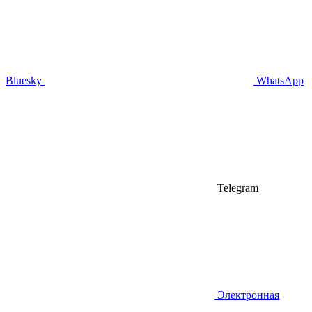
Bluesky
WhatsApp
Telegram
Электронная