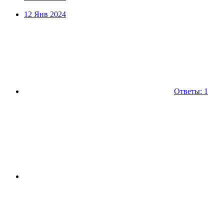
12 Янв 2024
Ответы: 1