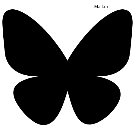
Mail.ru