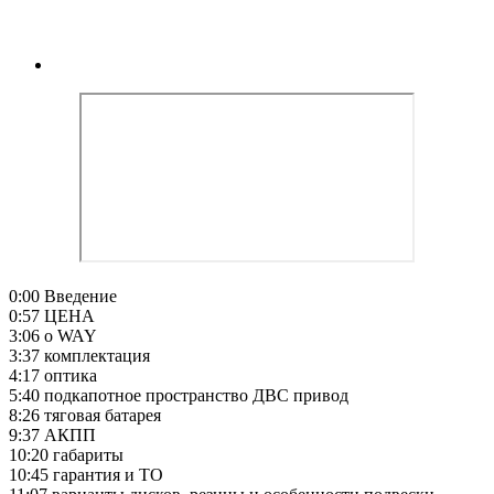
0:00 Введение
0:57 ЦЕНА
3:06 о WAY
3:37 комплектация
4:17 оптика
5:40 подкапотное пространство ДВС привод
8:26 тяговая батарея
9:37 АКПП
10:20 габариты
10:45 гарантия и ТО