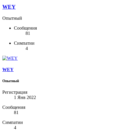
WEY
Опытный
Сообщения
81
Симпатии
4
WEY
Опытный
Регистрация
1 Янв 2022
Сообщения
81
Симпатии
4