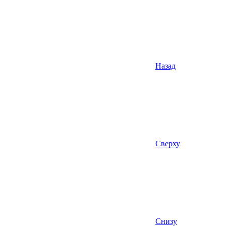
Назад
Сверху
Снизу