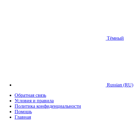
Тёмный
Russian (RU)
Обратная связь
Условия и правила
Политика конфиденциальности
Помощь
Главная