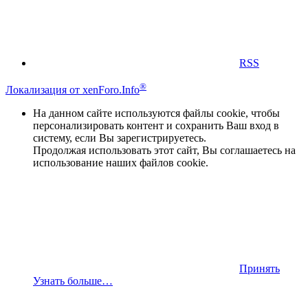
RSS
®
Локализация от xenForo.Info
На данном сайте используются файлы cookie, чтобы
персонализировать контент и сохранить Ваш вход в
систему, если Вы зарегистрируетесь.
Продолжая использовать этот сайт, Вы соглашаетесь на
использование наших файлов cookie.
Принять
Узнать больше…