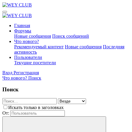
Главная
Форумы
Новые сообщения
Поиск сообщений
Что нового?
Рекомендуемый контент
Новые сообщения
Последняя
активность
Пользователи
Текущие посетители
Вход
Регистрация
Что нового?
Поиск
Поиск
Искать только в заголовках
От: