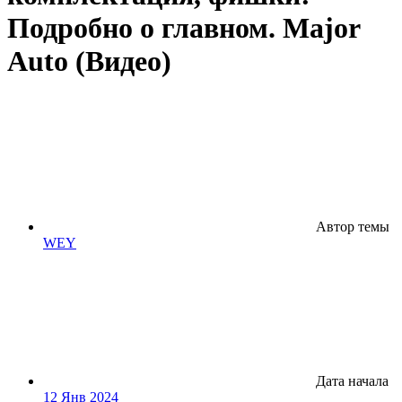
Подробно о главном. Major
Auto (Видео)
Автор темы
WEY
Дата начала
12 Янв 2024