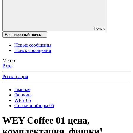
Поиск
Расширенный поиск…
Новые сообщения
Поиск сообщений
Меню
Вход
Регистрация
Главная
Форумы
WEY 05
Статьи и обзоры 05
WEY Coffee 01 цена,
комплектация, фишки!