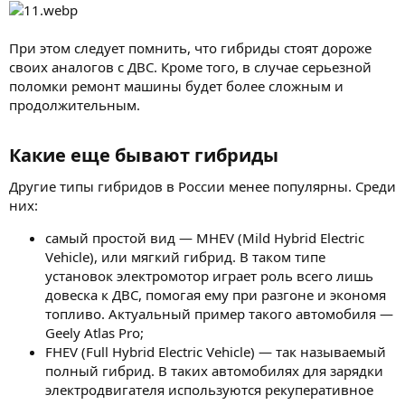
При этом следует помнить, что гибриды стоят дороже
своих аналогов с ДВС. Кроме того, в случае серьезной
поломки ремонт машины будет более сложным и
продолжительным.
Какие еще бывают гибриды​
Другие типы гибридов в России менее популярны. Среди
них:
самый простой вид — MHEV (Mild Hybrid Electric
Vehicle), или мягкий гибрид. В таком типе
установок электромотор играет роль всего лишь
довеска к ДВС, помогая ему при разгоне и экономя
топливо. Актуальный пример такого автомобиля —
Geely Atlas Pro;
FHEV (Full Hybrid Electric Vehicle) — так называемый
полный гибрид. В таких автомобилях для зарядки
электродвигателя используются рекуперативное