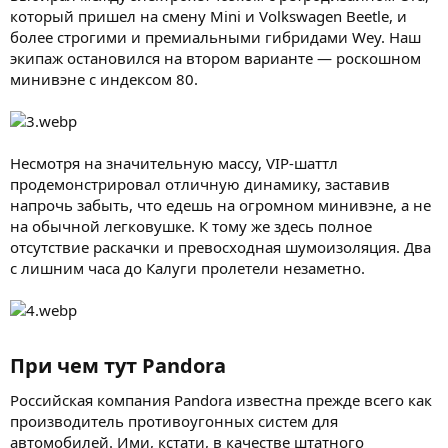
который пришел на смену Mini и Volkswagen Beetle, и
более строгими и премиальными гибридами Wey. Наш
экипаж остановился на втором варианте — роскошном
минивэне с индексом 80.
Несмотря на значительную массу, VIP-шаттл
продемонстрировал отличную динамику, заставив
напрочь забыть, что едешь на огромном минивэне, а не
на обычной легковушке. К тому же здесь полное
отсутствие раскачки и превосходная шумоизоляция. Два
с лишним часа до Калуги пролетели незаметно.
При чем тут Pandora​
Российская компания Pandora известна прежде всего как
производитель противоугонных систем для
автомобилей. Ими, кстати, в качестве штатного