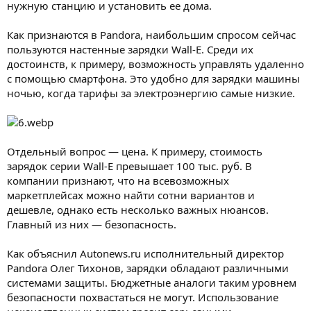
нужную станцию и установить ее дома.
Как признаются в Pandora, наибольшим спросом сейчас
пользуются настенные зарядки Wall-E. Среди их
достоинств, к примеру, возможность управлять удаленно
с помощью смартфона. Это удобно для зарядки машины
ночью, когда тарифы за электроэнергию самые низкие.
Отдельный вопрос — цена. К примеру, стоимость
зарядок серии Wall-E превышает 100 тыс. руб. В
компании признают, что на всевозможных
маркетплейсах можно найти сотни вариантов и
дешевле, однако есть несколько важных нюансов.
Главный из них — безопасность.
Как объяснил Autonews.ru исполнительный директор
Pandora Олег Тихонов, зарядки обладают различными
системами защиты. Бюджетные аналоги таким уровнем
безопасности похвастаться не могут. Использование