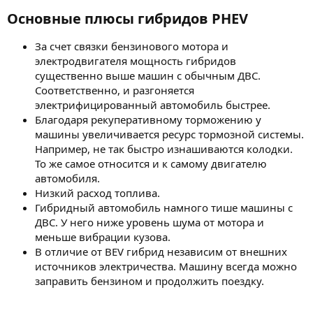
Основные плюсы гибридов PHEV​
За счет связки бензинового мотора и
электродвигателя мощность гибридов
существенно выше машин с обычным ДВС.
Соответственно, и разгоняется
электрифицированный автомобиль быстрее.
Благодаря рекуперативному торможению у
машины увеличивается ресурс тормозной системы.
Например, не так быстро изнашиваются колодки.
То же самое относится и к самому двигателю
автомобиля.
Низкий расход топлива.
Гибридный автомобиль намного тише машины с
ДВС. У него ниже уровень шума от мотора и
меньше вибрации кузова.
В отличие от BEV гибрид независим от внешних
источников электричества. Машину всегда можно
заправить бензином и продолжить поездку.