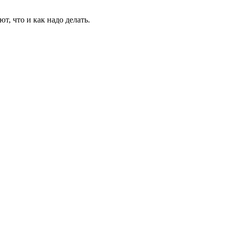
, что и как надо делать.