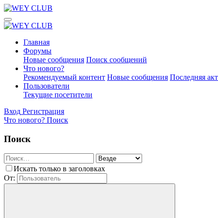
Главная
Форумы
Новые сообщения
Поиск сообщений
Что нового?
Рекомендуемый контент
Новые сообщения
Последняя ак
Пользователи
Текущие посетители
Вход
Регистрация
Что нового?
Поиск
Поиск
Искать только в заголовках
От: