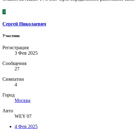
С
Сергей Николаевич
Участник
Регистрация
3 Фев 2025
Сообщения
27
Симпатии
4
Город
Москва
Авто
WEY 07
4 Фев 2025